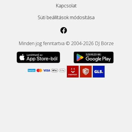
Kapcsolat
Süti beállítások módosítása
Minden jog fenntartva © 2004-2026 DJ Börze